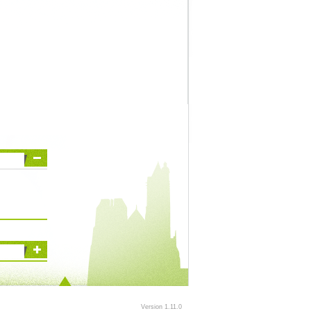
Version 1.11.0