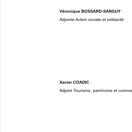
Véronique BOSSARD-SANGUY
:
Adjointe Action sociale et solidarité
Xavier COADIC
:
Adjoint Tourisme, patrimoine et comm