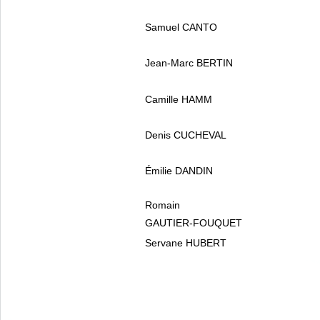
Samuel CANTO
Jean-Marc BERTIN
Camille HAMM
Denis CUCHEVAL
Émilie DANDIN
Romain
GAUTIER-FOUQUET
Servane HUBERT