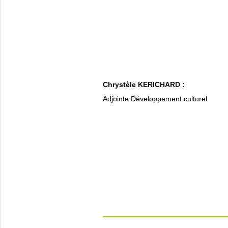
Chrystèle KERICHARD :
Adjointe Développement culturel