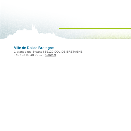
Ville de Dol de Bretagne
1 grande rue Stuarts | 35120 DOL DE BRETAGNE
Tél. : 02 99 48 00 17 |
Contact