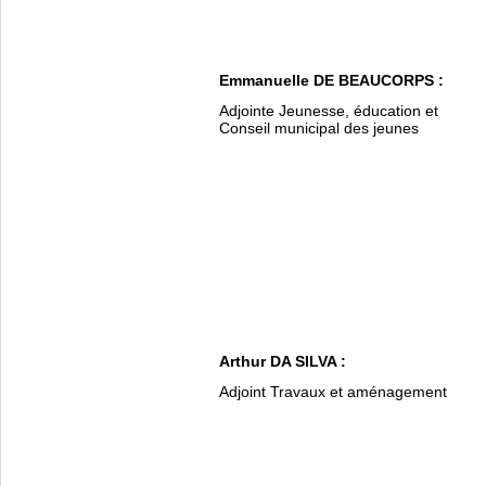
Emmanuelle DE BEAUCORPS :
Adjointe Jeunesse, éducation et
Conseil municipal des jeunes
Arthur DA SILVA :
Adjoint Travaux et aménagement