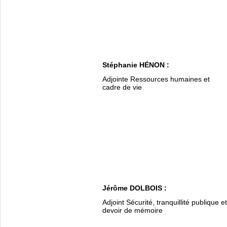
Stéphanie HÉNON :
Adjointe Ressources humaines et
cadre de vie
Jérôme DOLBOIS :
Adjoint Sécurité, tranquillité publique et
devoir de mémoire